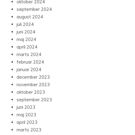
oktober 2024
september 2024
august 2024
juli 2024
juni 2024
maj 2024
april 2024
marts 2024
februar 2024
januar 2024
december 2023
november 2023
oktober 2023
september 2023
juni 2023
maj 2023
april 2023
marts 2023