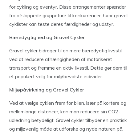
for cykling og eventyr. Disse arrangementer spænder
fra afslappede gruppeture til konkurrencer, hvor gravel
cyklister kan teste deres færdigheder og udstyr.
Bæredygtighed og Gravel Cykler
Gravel cykler bidrager til en mere bæredygtig livsstil
ved at reducere afhængigheden af motoriseret
transport og fremme en aktiv livsstil. Dette gør dem til
et populært valg for miljøbevidste individer.
Miljøpåvirkning og Gravel Cykler
Ved at vælge cyklen frem for bilen, især på kortere og
mellemlange distancer, kan man reducere sin CO2-
udledning betydeligt. Gravel cykler tilbyder en praktisk
og miljøvenlig måde at udforske og nyde naturen på.