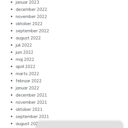
januar 2023
december 2022
november 2022
oktober 2022
september 2022
august 2022
juli 2022
juni 2022
maj 2022
april 2022
marts 2022
februar 2022
januar 2022
december 2021
november 2021
oktober 2021
september 2021
august 2021