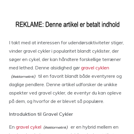
I takt med at interessen for udendørsaktiviteter stiger,
vinder gravel cykler i popularitet blandt cyklister, der
søger en cykel, der kan håndtere forskellige terræner
med lethed. Denne alsidighed gør
gravel cyklen
til en favorit blandt både eventyrere og
daglige pendlere. Denne artikel udforsker de unikke
aspekter ved gravel cykler, de eventyr du kan opleve
på dem, og hvorfor de er blevet så populære.
Introduktion til Gravel Cykler
En
gravel cykel
er en hybrid mellem en