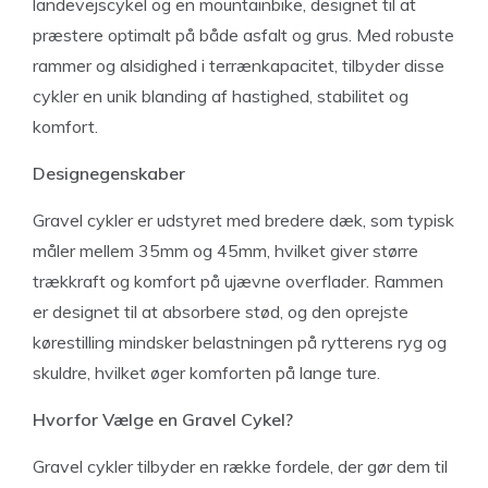
landevejscykel og en mountainbike, designet til at
præstere optimalt på både asfalt og grus. Med robuste
rammer og alsidighed i terrænkapacitet, tilbyder disse
cykler en unik blanding af hastighed, stabilitet og
komfort.
Designegenskaber
Gravel cykler er udstyret med bredere dæk, som typisk
måler mellem 35mm og 45mm, hvilket giver større
trækkraft og komfort på ujævne overflader. Rammen
er designet til at absorbere stød, og den oprejste
kørestilling mindsker belastningen på rytterens ryg og
skuldre, hvilket øger komforten på lange ture.
Hvorfor Vælge en Gravel Cykel?
Gravel cykler tilbyder en række fordele, der gør dem til