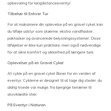
opbevaring for langdistanceeventyr.
Tilbehør til Enhver Tur
For at maksimere din oplevelse på en gravel cykel, kan
du tilføje udstyr som skærme, ekstra vandflasker,
paktasker og avancerede belysningssystemer. Disse
tilføjelser er ikke kun praktiske, men også nødvendige
for at sikre komfort og sikkerhed på længere ture.
Oplevelser på en Gravel Cykel
At cykle på en gravel cykel åbner for en verden af
eventyr. Cyklerne er designet til at tage dig steder, du
aldrig troede var mulige, fra bjergrige terræner til
skovklædte stier.
På Eventyr i Naturen