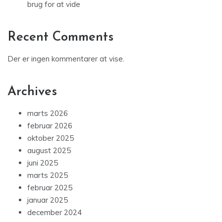
brug for at vide
Recent Comments
Der er ingen kommentarer at vise.
Archives
marts 2026
februar 2026
oktober 2025
august 2025
juni 2025
marts 2025
februar 2025
januar 2025
december 2024