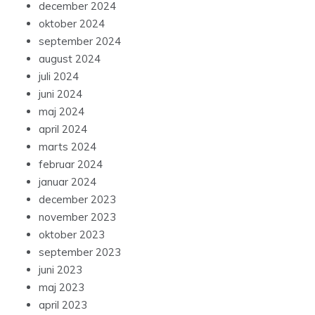
december 2024
oktober 2024
september 2024
august 2024
juli 2024
juni 2024
maj 2024
april 2024
marts 2024
februar 2024
januar 2024
december 2023
november 2023
oktober 2023
september 2023
juni 2023
maj 2023
april 2023