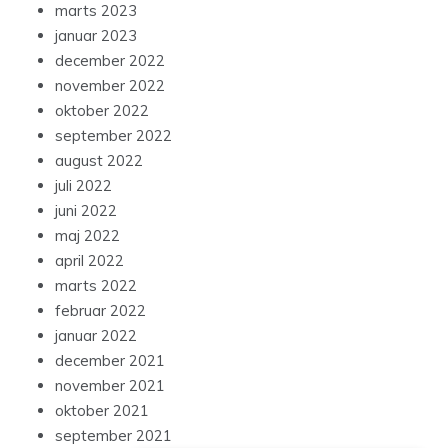
marts 2023
januar 2023
december 2022
november 2022
oktober 2022
september 2022
august 2022
juli 2022
juni 2022
maj 2022
april 2022
marts 2022
februar 2022
januar 2022
december 2021
november 2021
oktober 2021
september 2021