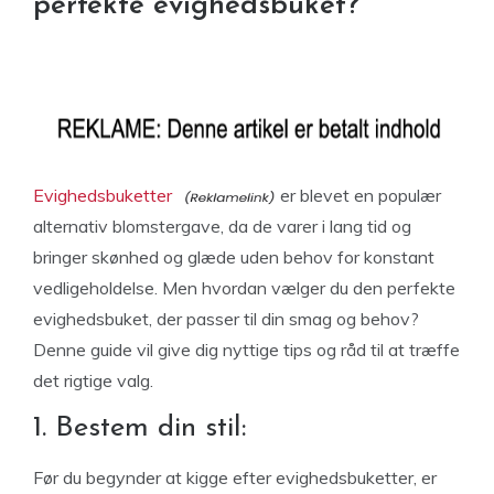
perfekte evighedsbuket?
Evighedsbuketter
er blevet en populær
alternativ blomstergave, da de varer i lang tid og
bringer skønhed og glæde uden behov for konstant
vedligeholdelse. Men hvordan vælger du den perfekte
evighedsbuket, der passer til din smag og behov?
Denne guide vil give dig nyttige tips og råd til at træffe
det rigtige valg.
1. Bestem din stil:
Før du begynder at kigge efter evighedsbuketter, er