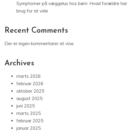
Symptomer på væggelus hos børn: Hvad forældre har
brug for at vide
Recent Comments
Der er ingen kommentarer at vise.
Archives
marts 2026
februar 2026
oktober 2025
august 2025
juni 2025
marts 2025
februar 2025
januar 2025