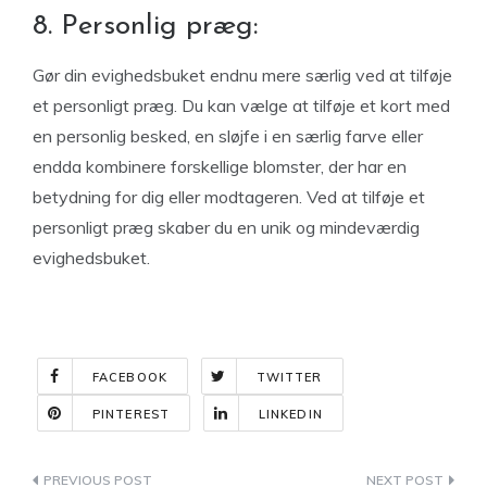
8. Personlig præg:
Gør din evighedsbuket endnu mere særlig ved at tilføje
et personligt præg. Du kan vælge at tilføje et kort med
en personlig besked, en sløjfe i en særlig farve eller
endda kombinere forskellige blomster, der har en
betydning for dig eller modtageren. Ved at tilføje et
personligt præg skaber du en unik og mindeværdig
evighedsbuket.
FACEBOOK
TWITTER
PINTEREST
LINKEDIN
Indlægsnavigation