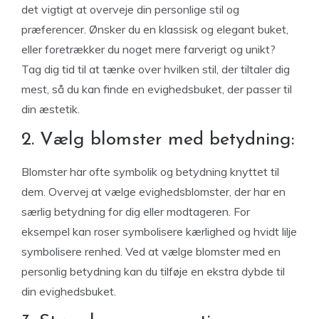
det vigtigt at overveje din personlige stil og
præferencer. Ønsker du en klassisk og elegant buket,
eller foretrækker du noget mere farverigt og unikt?
Tag dig tid til at tænke over hvilken stil, der tiltaler dig
mest, så du kan finde en evighedsbuket, der passer til
din æstetik.
2. Vælg blomster med betydning:
Blomster har ofte symbolik og betydning knyttet til
dem. Overvej at vælge evighedsblomster, der har en
særlig betydning for dig eller modtageren. For
eksempel kan roser symbolisere kærlighed og hvidt lilje
symbolisere renhed. Ved at vælge blomster med en
personlig betydning kan du tilføje en ekstra dybde til
din evighedsbuket.