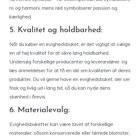
ro og harmoni, mens rød symboliserer passion og
kærlighed.
5. Kvalitet og holdbarhed:
Når du køber en evighedsbuket, er det vigtigt at vælge
en af høj kvalitet for at sikre lang holdbarhed.
Undersøg forskellige producenter og leverandører, og
læs anmeldelser for at få en idé om kvaliteten af deres
produkter. Du vil gerne have en evighedsbuket, der ser
frisk og livlig ud i lang tid, så du kan nyde dens
skønhed i årevis.
6. Materialevalg:
Evighedsbuketter kan være lavet af forskellige
materialer, såsom konserverede eller tørrede blomster,