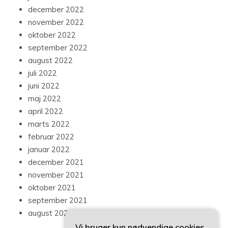
december 2022
november 2022
oktober 2022
september 2022
august 2022
juli 2022
juni 2022
maj 2022
april 2022
marts 2022
februar 2022
januar 2022
december 2021
november 2021
oktober 2021
september 2021
august 2021
Vi bruger kun nødvendige cookies