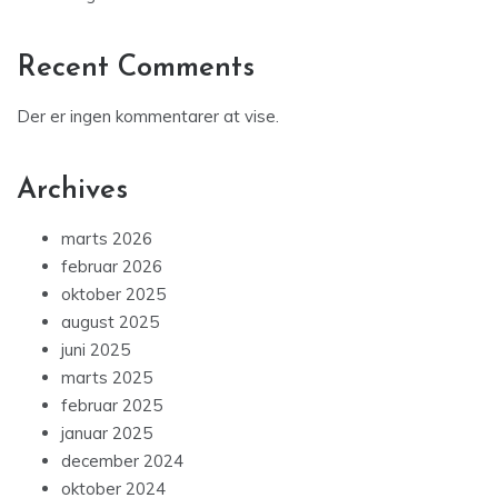
Recent Comments
Der er ingen kommentarer at vise.
Archives
marts 2026
februar 2026
oktober 2025
august 2025
juni 2025
marts 2025
februar 2025
januar 2025
december 2024
oktober 2024