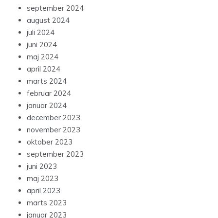
september 2024
august 2024
juli 2024
juni 2024
maj 2024
april 2024
marts 2024
februar 2024
januar 2024
december 2023
november 2023
oktober 2023
september 2023
juni 2023
maj 2023
april 2023
marts 2023
januar 2023