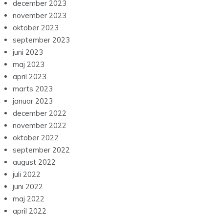
december 2023
november 2023
oktober 2023
september 2023
juni 2023
maj 2023
april 2023
marts 2023
januar 2023
december 2022
november 2022
oktober 2022
september 2022
august 2022
juli 2022
juni 2022
maj 2022
april 2022