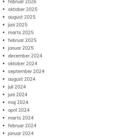
februar 2026
oktober 2025
august 2025
juni 2025
marts 2025
februar 2025
januar 2025
december 2024
oktober 2024
september 2024
august 2024
juli 2024
juni 2024
maj 2024
april 2024
marts 2024
februar 2024
januar 2024