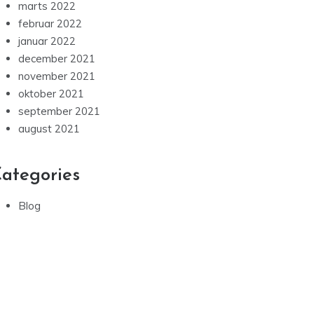
marts 2022
februar 2022
januar 2022
december 2021
november 2021
oktober 2021
september 2021
august 2021
ategories
Blog