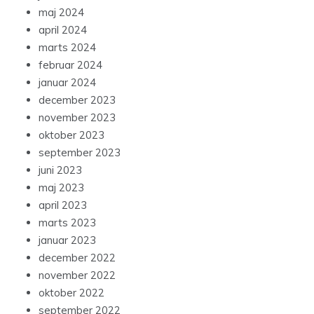
maj 2024
april 2024
marts 2024
februar 2024
januar 2024
december 2023
november 2023
oktober 2023
september 2023
juni 2023
maj 2023
april 2023
marts 2023
januar 2023
december 2022
november 2022
oktober 2022
september 2022