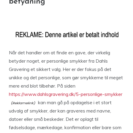
betydning
Når det handler om at finde en gave, der virkelig
betyder noget, er personlige smykker fra Dahls
Gravering et sikkert valg. Her er der fokus på det
unikke og det personlige, som gør smykkerne til meget
mere end blot tilbehør. På siden
https://www.dahlsgravering.dk/5-personlige-smykker
kan man gå på opdagelse i et stort
udvalg af smykker, der kan graveres med navne,
datoer eller små beskeder. Det er oplagt til
fødselsdage, mærkedage, konfirmation eller bare som