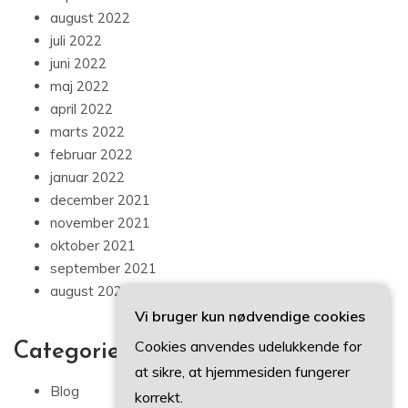
august 2022
juli 2022
juni 2022
maj 2022
april 2022
marts 2022
februar 2022
januar 2022
december 2021
november 2021
oktober 2021
september 2021
august 2021
Vi bruger kun nødvendige cookies
Cookies anvendes udelukkende for
Categories
at sikre, at hjemmesiden fungerer
Blog
korrekt.