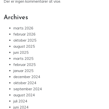
Der er ingen kommentarer at vise.
Archives
marts 2026
februar 2026
oktober 2025
august 2025
juni 2025
marts 2025
februar 2025
januar 2025
december 2024
oktober 2024
september 2024
august 2024
juli 2024
juni 2024