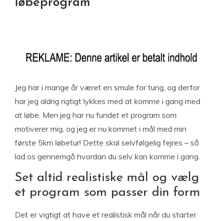
løbeprogram
Jeg har i mange år været en smule for tung, og derfor
har jeg aldrig rigtigt lykkes med at komme i gang med
at løbe. Men jeg har nu fundet et program som
motiverer mig, og jeg er nu kommet i mål med min
første 5km løbetur! Dette skal selvfølgelig fejres – så
lad os gennemgå hvordan du selv kan komme i gang.
Set altid realistiske mål og vælg
et program som passer din form
Det er vigtigt at have et realistisk mål når du starter