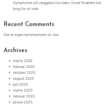
Symptomer på væggelus hos børn: Hvad forældre har
brug for at vide
Recent Comments
Der er ingen kommentarer at vise.
Archives
marts 2026
februar 2026
oktober 2025
august 2025
juni 2025
marts 2025
februar 2025
januar 2025