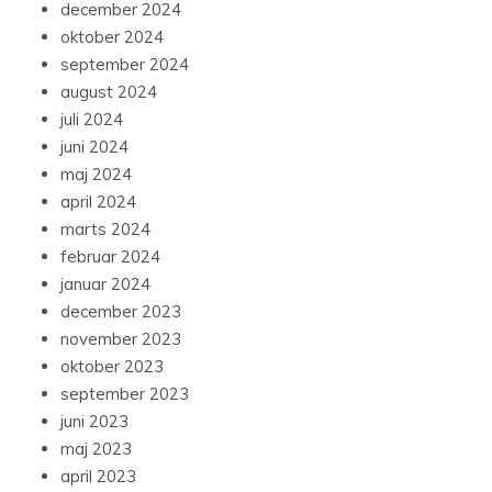
december 2024
oktober 2024
september 2024
august 2024
juli 2024
juni 2024
maj 2024
april 2024
marts 2024
februar 2024
januar 2024
december 2023
november 2023
oktober 2023
september 2023
juni 2023
maj 2023
april 2023