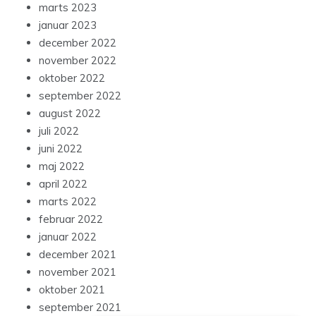
marts 2023
januar 2023
december 2022
november 2022
oktober 2022
september 2022
august 2022
juli 2022
juni 2022
maj 2022
april 2022
marts 2022
februar 2022
januar 2022
december 2021
november 2021
oktober 2021
september 2021