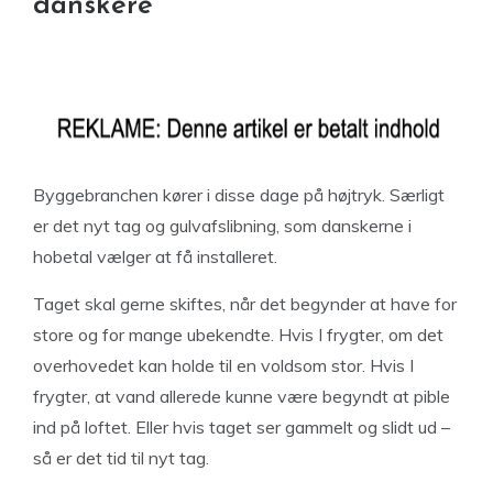
danskere
Byggebranchen kører i disse dage på højtryk. Særligt
er det nyt tag og gulvafslibning, som danskerne i
hobetal vælger at få installeret.
Taget skal gerne skiftes, når det begynder at have for
store og for mange ubekendte. Hvis I frygter, om det
overhovedet kan holde til en voldsom stor. Hvis I
frygter, at vand allerede kunne være begyndt at pible
ind på loftet. Eller hvis taget ser gammelt og slidt ud –
så er det tid til nyt tag.