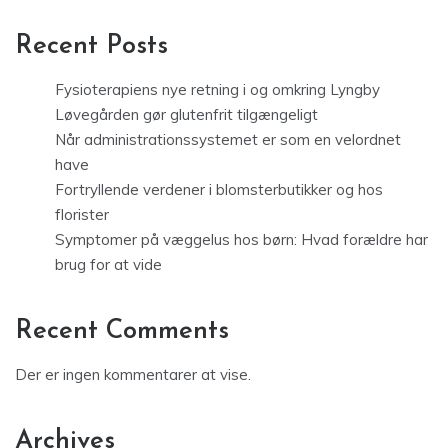
Recent Posts
Fysioterapiens nye retning i og omkring Lyngby
Løvegården gør glutenfrit tilgængeligt
Når administrationssystemet er som en velordnet
have
Fortryllende verdener i blomsterbutikker og hos
florister
Symptomer på væggelus hos børn: Hvad forældre har
brug for at vide
Recent Comments
Der er ingen kommentarer at vise.
Archives