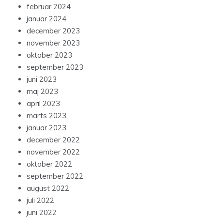
februar 2024
januar 2024
december 2023
november 2023
oktober 2023
september 2023
juni 2023
maj 2023
april 2023
marts 2023
januar 2023
december 2022
november 2022
oktober 2022
september 2022
august 2022
juli 2022
juni 2022