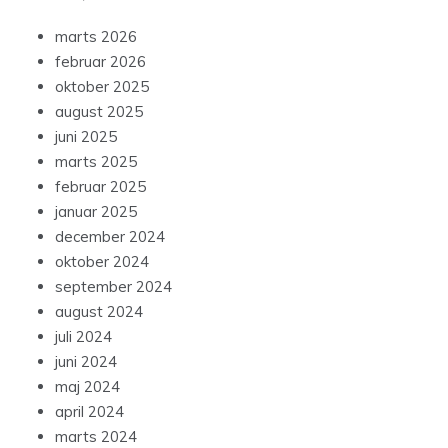
marts 2026
februar 2026
oktober 2025
august 2025
juni 2025
marts 2025
februar 2025
januar 2025
december 2024
oktober 2024
september 2024
august 2024
juli 2024
juni 2024
maj 2024
april 2024
marts 2024