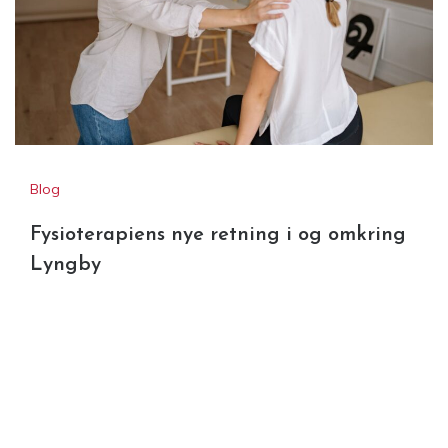
Blog
Fysioterapiens nye retning i og omkring
Lyngby