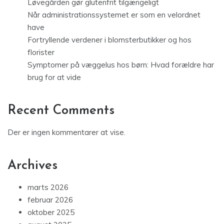
Løvegården gør glutenfrit tilgængeligt
Når administrationssystemet er som en velordnet
have
Fortryllende verdener i blomsterbutikker og hos
florister
Symptomer på væggelus hos børn: Hvad forældre har
brug for at vide
Recent Comments
Der er ingen kommentarer at vise.
Archives
marts 2026
februar 2026
oktober 2025