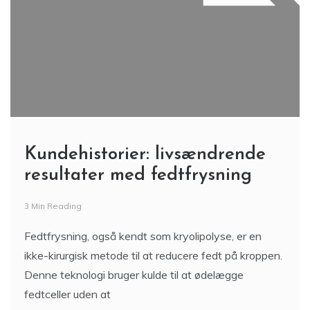
Kundehistorier: livsændrende
resultater med fedtfrysning
3 Min Reading
Fedtfrysning, også kendt som kryolipolyse, er en
ikke-kirurgisk metode til at reducere fedt på kroppen.
Denne teknologi bruger kulde til at ødelægge
fedtceller uden at