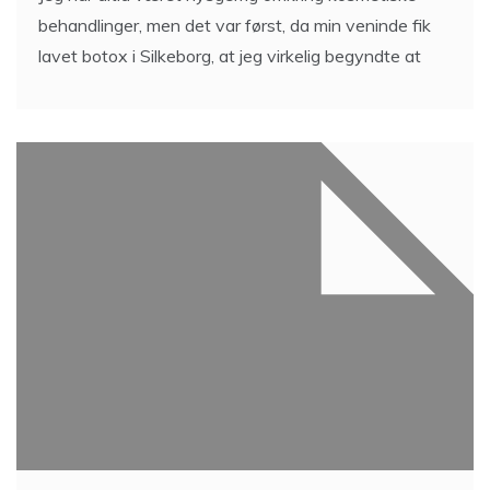
behandlinger, men det var først, da min veninde fik
lavet botox i Silkeborg, at jeg virkelig begyndte at