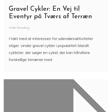
Gravel Cykler: En Vej til
Eventyr på Tværs af Terræn
4 Min Reading
I takt med at interessen for udendørsaktiviteter
stiger, vinder gravel cykler i popularitet blandt
cyklister, der søger en cykel, der kan håndtere
forskellige terræner med