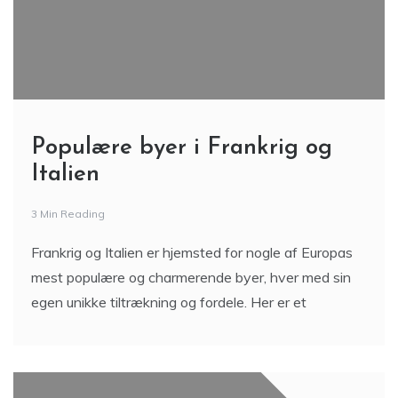
Populære byer i Frankrig og
Italien
3 Min Reading
Frankrig og Italien er hjemsted for nogle af Europas
mest populære og charmerende byer, hver med sin
egen unikke tiltrækning og fordele. Her er et