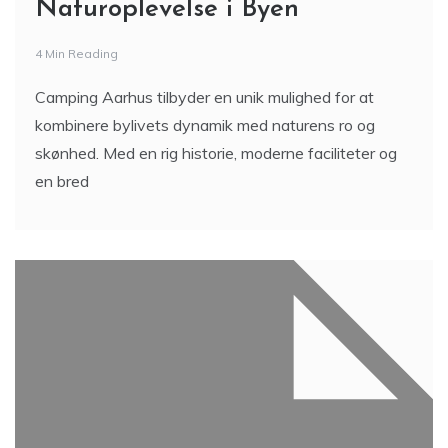
Naturoplevelse i Byen
4 Min Reading
Camping Aarhus tilbyder en unik mulighed for at
kombinere bylivets dynamik med naturens ro og
skønhed. Med en rig historie, moderne faciliteter og
en bred