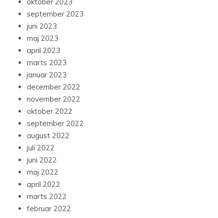
oktober 2023
september 2023
juni 2023
maj 2023
april 2023
marts 2023
januar 2023
december 2022
november 2022
oktober 2022
september 2022
august 2022
juli 2022
juni 2022
maj 2022
april 2022
marts 2022
februar 2022