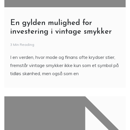
En gylden mulighed for
investering i vintage smykker
3 Min Reading
I en verden, hvor mode og finans ofte krydser stier,
fremstår vintage smykker ikke kun som et symbol på
tidløs skønhed, men også som en