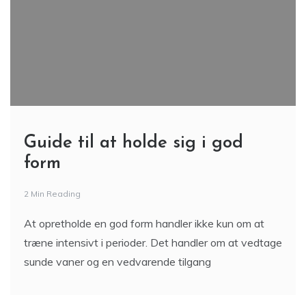
Guide til at holde sig i god
form
2 Min Reading
At opretholde en god form handler ikke kun om at
træne intensivt i perioder. Det handler om at vedtage
sunde vaner og en vedvarende tilgang