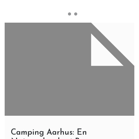
Camping Aarhus: En