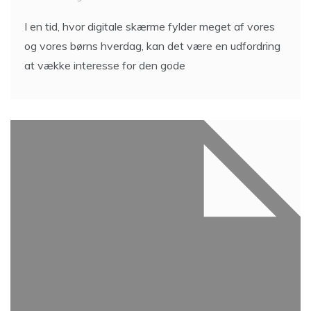
I en tid, hvor digitale skærme fylder meget af vores
og vores børns hverdag, kan det være en udfordring
at vække interesse for den gode