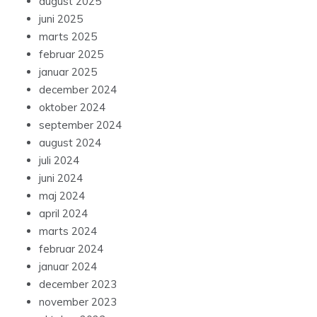
august 2025
juni 2025
marts 2025
februar 2025
januar 2025
december 2024
oktober 2024
september 2024
august 2024
juli 2024
juni 2024
maj 2024
april 2024
marts 2024
februar 2024
januar 2024
december 2023
november 2023