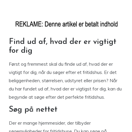
Find ud af, hvad der er vigtigt
for dig
Først og fremmest skal du finde ud af, hvad der er
vigtigt for dig, når du søger efter et fritidshus. Er det
beliggenheden, størrelsen, udstyret eller prisen? Når
du har fundet ud af, hvad der er vigtigst for dig, kan du
begynde at søge efter det perfekte fritidshus.
Søg på nettet
Der er mange hjemmesider, der tilbyder
søgemuligheder for fritidshuse. Du kan søge på