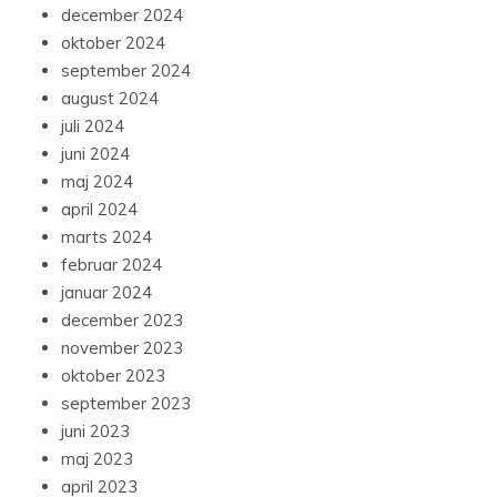
december 2024
oktober 2024
september 2024
august 2024
juli 2024
juni 2024
maj 2024
april 2024
marts 2024
februar 2024
januar 2024
december 2023
november 2023
oktober 2023
september 2023
juni 2023
maj 2023
april 2023