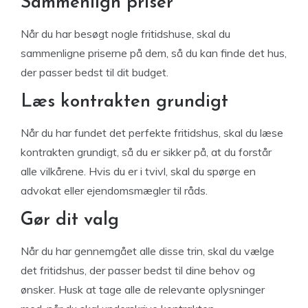
Sammenlign priser
Når du har besøgt nogle fritidshuse, skal du
sammenligne priserne på dem, så du kan finde det hus,
der passer bedst til dit budget.
Læs kontrakten grundigt
Når du har fundet det perfekte fritidshus, skal du læse
kontrakten grundigt, så du er sikker på, at du forstår
alle vilkårene. Hvis du er i tvivl, skal du spørge en
advokat eller ejendomsmægler til råds.
Gør dit valg
Når du har gennemgået alle disse trin, skal du vælge
det fritidshus, der passer bedst til dine behov og
ønsker. Husk at tage alle de relevante oplysninger