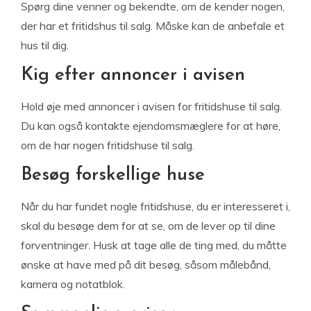
Spørg dine venner og bekendte, om de kender nogen,
der har et fritidshus til salg. Måske kan de anbefale et
hus til dig.
Kig efter annoncer i avisen
Hold øje med annoncer i avisen for fritidshuse til salg.
Du kan også kontakte ejendomsmæglere for at høre,
om de har nogen fritidshuse til salg.
Besøg forskellige huse
Når du har fundet nogle fritidshuse, du er interesseret i,
skal du besøge dem for at se, om de lever op til dine
forventninger. Husk at tage alle de ting med, du måtte
ønske at have med på dit besøg, såsom målebånd,
kamera og notatblok.