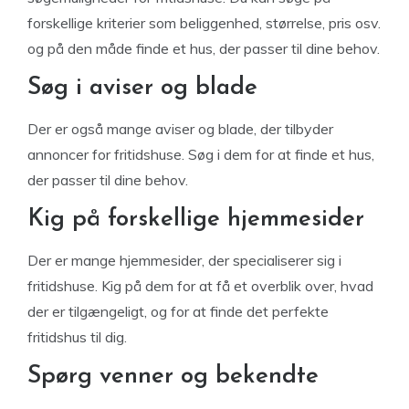
forskellige kriterier som beliggenhed, størrelse, pris osv.
og på den måde finde et hus, der passer til dine behov.
Søg i aviser og blade
Der er også mange aviser og blade, der tilbyder
annoncer for fritidshuse. Søg i dem for at finde et hus,
der passer til dine behov.
Kig på forskellige hjemmesider
Der er mange hjemmesider, der specialiserer sig i
fritidshuse. Kig på dem for at få et overblik over, hvad
der er tilgængeligt, og for at finde det perfekte
fritidshus til dig.
Spørg venner og bekendte