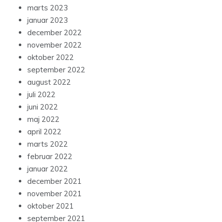
marts 2023
januar 2023
december 2022
november 2022
oktober 2022
september 2022
august 2022
juli 2022
juni 2022
maj 2022
april 2022
marts 2022
februar 2022
januar 2022
december 2021
november 2021
oktober 2021
september 2021