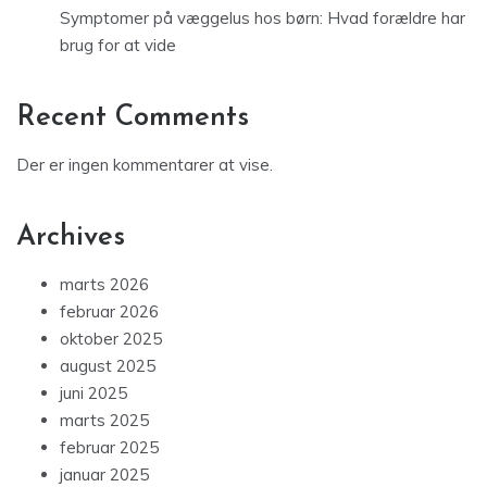
Symptomer på væggelus hos børn: Hvad forældre har
brug for at vide
Recent Comments
Der er ingen kommentarer at vise.
Archives
marts 2026
februar 2026
oktober 2025
august 2025
juni 2025
marts 2025
februar 2025
januar 2025