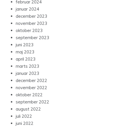
februar 2024
januar 2024
december 2023
november 2023
oktober 2023
september 2023
juni 2023
maj 2023
april 2023
marts 2023
januar 2023
december 2022
november 2022
oktober 2022
september 2022
august 2022
juli 2022
juni 2022