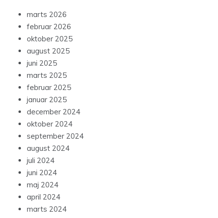
marts 2026
februar 2026
oktober 2025
august 2025
juni 2025
marts 2025
februar 2025
januar 2025
december 2024
oktober 2024
september 2024
august 2024
juli 2024
juni 2024
maj 2024
april 2024
marts 2024