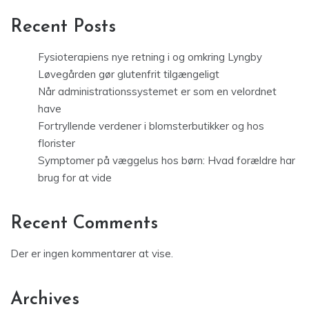
Recent Posts
Fysioterapiens nye retning i og omkring Lyngby
Løvegården gør glutenfrit tilgængeligt
Når administrationssystemet er som en velordnet
have
Fortryllende verdener i blomsterbutikker og hos
florister
Symptomer på væggelus hos børn: Hvad forældre har
brug for at vide
Recent Comments
Der er ingen kommentarer at vise.
Archives