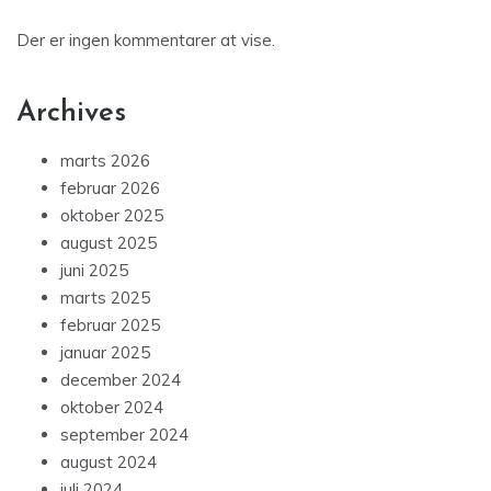
Der er ingen kommentarer at vise.
Archives
marts 2026
februar 2026
oktober 2025
august 2025
juni 2025
marts 2025
februar 2025
januar 2025
december 2024
oktober 2024
september 2024
august 2024
juli 2024