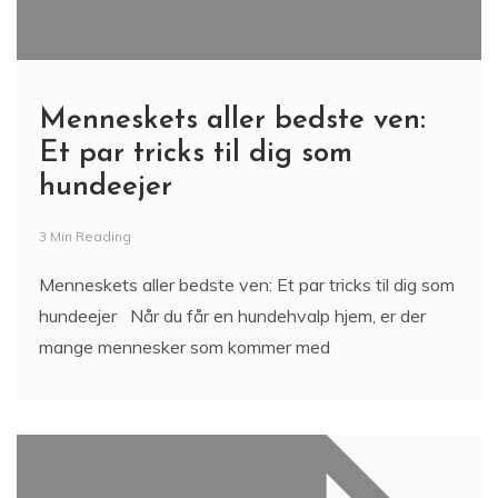
Menneskets aller bedste ven:
Et par tricks til dig som
hundeejer
3 Min Reading
Menneskets aller bedste ven: Et par tricks til dig som
hundeejer Når du får en hundehvalp hjem, er der
mange mennesker som kommer med