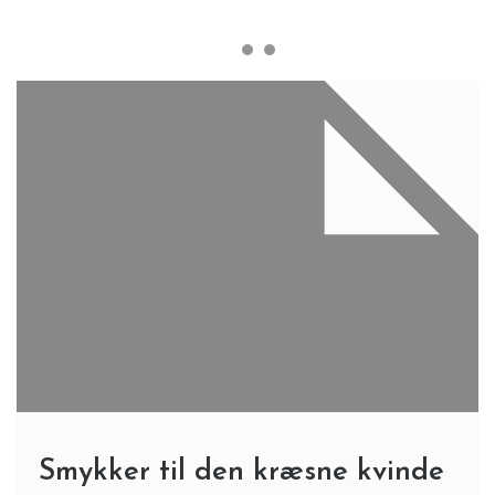
Smykker til den kræsne kvinde