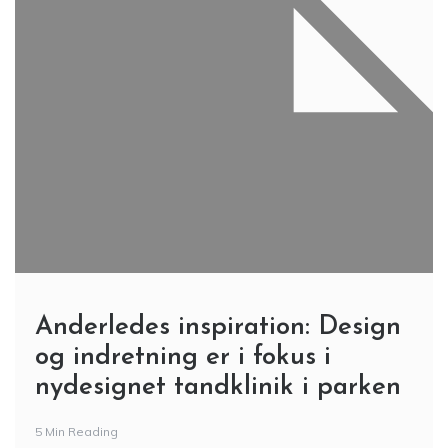
Anderledes inspiration: Design
og indretning er i fokus i
nydesignet tandklinik i parken
5 Min Reading