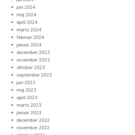
juni 2024
maj 2024
april 2024
marts 2024
februar 2024
januar 2024
december 2023
november 2023
oktober 2023
september 2023
juni 2023
maj 2023
april 2023
marts 2023
januar 2023
december 2022
november 2022