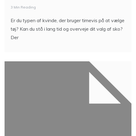
3 Min Reading
Er du typen af kvinde, der bruger timevis på at vælge
tøj? Kan du stå i lang tid og overveje dit valg af sko?
Der