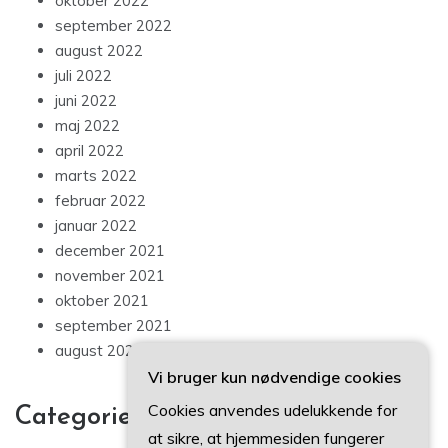
oktober 2022
september 2022
august 2022
juli 2022
juni 2022
maj 2022
april 2022
marts 2022
februar 2022
januar 2022
december 2021
november 2021
oktober 2021
september 2021
august 2021
Vi bruger kun nødvendige cookies
Cookies anvendes udelukkende for
Categories
at sikre, at hjemmesiden fungerer