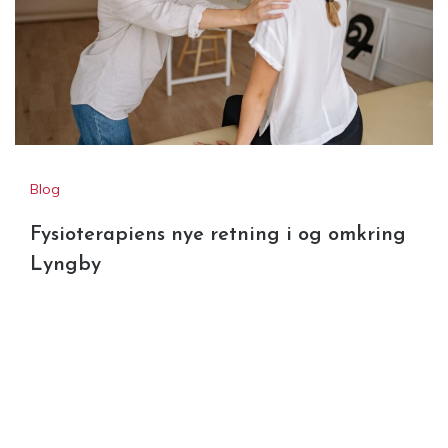
Blog
Fysioterapiens nye retning i og omkring
Lyngby