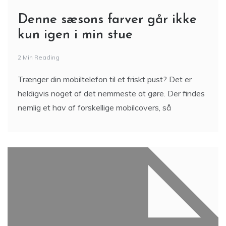
Denne sæsons farver går ikke
kun igen i min stue
2 Min Reading
Trænger din mobiltelefon til et friskt pust? Det er
heldigvis noget af det nemmeste at gøre. Der findes
nemlig et hav af forskellige mobilcovers, så