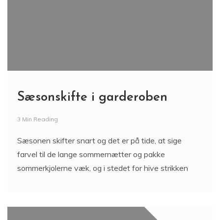
Sæsonskifte i garderoben
3 Min Reading
Sæsonen skifter snart og det er på tide, at sige
farvel til de lange sommernætter og pakke
sommerkjolerne væk, og i stedet for hive strikken