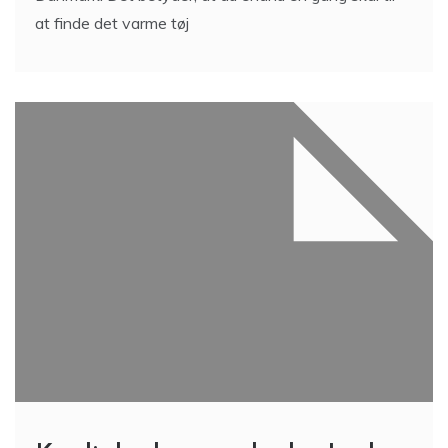
at finde det varme tøj