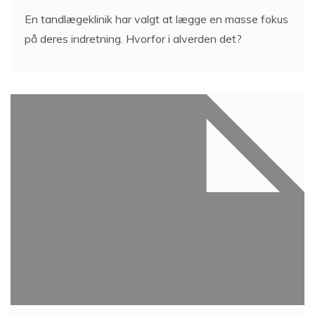
En tandlægeklinik har valgt at lægge en masse fokus
på deres indretning. Hvorfor i alverden det?