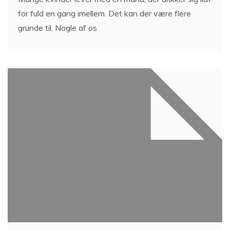
for fuld en gang imellem. Det kan der være flere
grunde til. Nogle af os